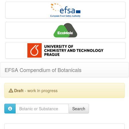
EFSA Compendium of Botanicals
Draft
- work in progress
Search